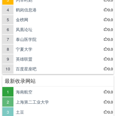
4
鹤岗信息港
0.0
5
金榜网
0.0
6
凤凰论坛
0.0
7
泰山医学院
0.0
8
宁夏大学
0.0
9
英雄联盟
0.0
10
百度星座吧
0.0
最新收录网站
1
海南航空
0.0
2
上海第二工业大学
0.0
3
土豆
0.0