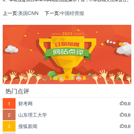
上一页:
美国CNN
下一页:
中国经营报
热门点评
1
财考网
0.0
2
山东理工大学
0.0
3
搜狐新闻
0.0