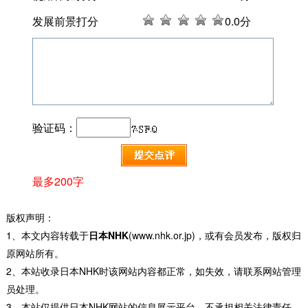
发展前景打分
0
.0分
验证码：
最多200字
版权声明：
1、本文内容转载于
日本NHK
(www.nhk.or.jp)，或有会员发布，版权归
原网站所有。
2、本站收录日本NHK时该网站内容都正常，如失效，请联系网站管理
员处理。
3、本站仅提供日本NHK网站的信息展示平台，不承担相关法律责任。