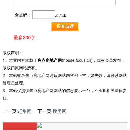
验证码：
最多200字
版权声明：
1、本文内容转载于
焦点房地产网
(house.focus.cn)，或有会员发布，
版权归原网站所有。
2、本站收录焦点房地产网时该网站内容都正常，如失效，请联系网站
管理员处理。
3、本站仅提供焦点房地产网网站的信息展示平台，不承担相关法律责
任。
上一页:
赶集网
下一页:
搜房网