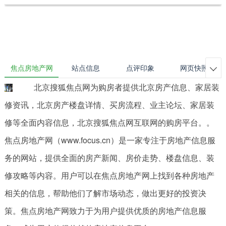
焦点房地产网
站点信息
点评印象
网页快照

北京搜狐焦点网为购房者提供北京房产信息、家居装
修资讯，北京房产楼盘详情、买房流程、业主论坛、家居装
修等全面内容信息，北京搜狐焦点网互联网的购房平台。。
焦点房地产网（www.focus.cn）是一家专注于房地产信息服
务的网站，提供全面的房产新闻、房价走势、楼盘信息、装
修攻略等内容。用户可以在焦点房地产网上找到各种房地产
相关的信息，帮助他们了解市场动态，做出更好的投资决
策。焦点房地产网致力于为用户提供优质的房地产信息服