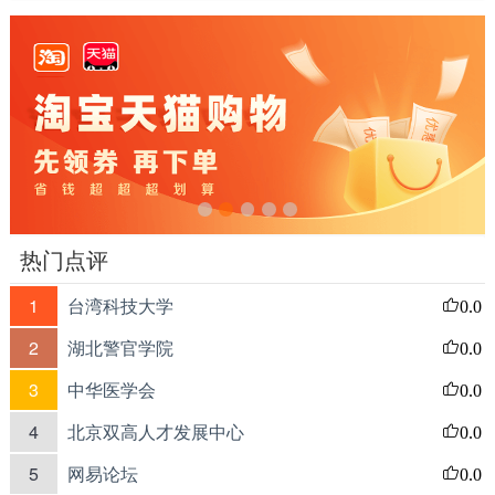
热门点评
1
台湾科技大学
0.0
2
湖北警官学院
0.0
3
中华医学会
0.0
4
北京双高人才发展中心
0.0
5
网易论坛
0.0