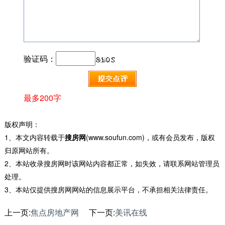
验证码：
最多200字
版权声明：
1、本文内容转载于
搜房网
(www.soufun.com)，或有会员发布，版权
归原网站所有。
2、本站收录搜房网时该网站内容都正常，如失效，请联系网站管理员
处理。
3、本站仅提供搜房网网站的信息展示平台，不承担相关法律责任。
上一页:
焦点房地产网
下一页:
美讯在线