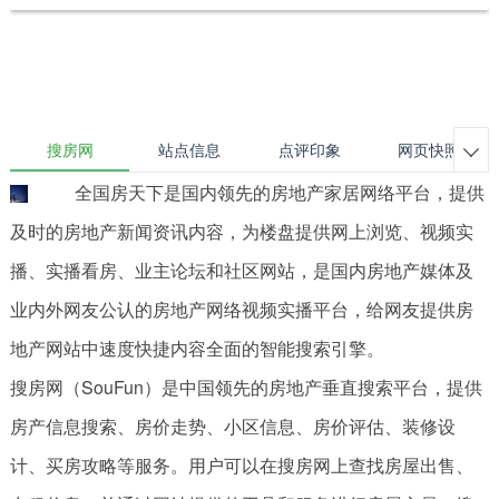
搜房网
站点信息
点评印象
网页快照

全国房天下是国内领先的房地产家居网络平台，提供
及时的房地产新闻资讯内容，为楼盘提供网上浏览、视频实
播、实播看房、业主论坛和社区网站，是国内房地产媒体及
业内外网友公认的房地产网络视频实播平台，给网友提供房
地产网站中速度快捷内容全面的智能搜索引擎。
搜房网（SouFun）是中国领先的房地产垂直搜索平台，提供
房产信息搜索、房价走势、小区信息、房价评估、装修设
计、买房攻略等服务。用户可以在搜房网上查找房屋出售、