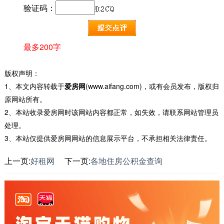
验证码：
最多200字
版权声明：
1、本文内容转载于
爱房网
(www.aifang.com)，或有会员发布，版权归
原网站所有。
2、本站收录爱房网时该网站内容都正常，如失效，请联系网站管理员
处理。
3、本站仅提供爱房网网站的信息展示平台，不承担相关法律责任。
上一页:
好租网
下一页:
各地住房公积金查询