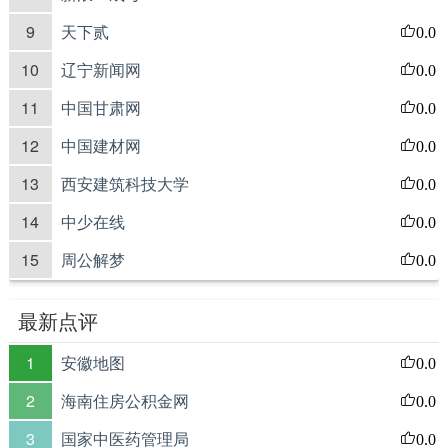
9
天下贰
0.0
10
辽宁新闻网
0.0
11
中国甘肃网
0.0
12
中国建材网
0.0
13
西安建筑科技大学
0.0
14
中少在线
0.0
15
周公解梦
0.0
最新点评
1
安徽地图
0.0
2
海南住房公积金网
0.0
3
国家中医药管理局
0.0