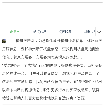
爱房网
站点信息
点评印象
网页快照

梅州房产网，为您提供新开梅州楼盘信息，梅州新房
房源信息。查找梅州新开楼盘信息，查找梅州楼盘周边配套
信息，就来安居客，安居客为您实现家的梦想。。
"爱房网"是一个房地产行业的网站，提供房屋买卖、出租等信
息的在线平台。用户可以在该网站上浏览各种房源信息，了
解房地产市场动态，找到自己心仪的房子。在"爱房网"上也可
以发布自己的房源信息，吸引更多潜在的买家或租客。该网
站旨在帮助人们更方便快捷地找到合适的房产资源。