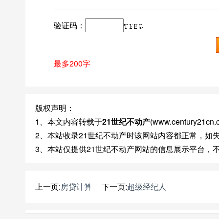
验证码：
最多200字
版权声明：
1、本文内容转载于
21世纪不动产
(www.century
2、本站收录21世纪不动产时该网站内容都正常，如
3、本站仅提供21世纪不动产网站的信息展示平台，
上一页:
房贷计算
下一页:
超级经纪人