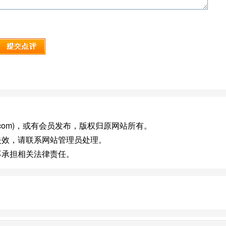
21cn.com)，或有会员发布，版权归原网站所有。
失效，请联系网站管理员处理。
不承担相关法律责任。