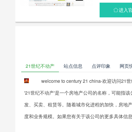
进入

21世纪不动产
站点信息
点评印象
网页
welcome to century 21 china-欢迎
'21世纪不动产'是一个房地产公司的名称，可能指
发、买卖、租赁等。随着城市化进程的加快，房地
度和业务规模。如果您有关于该公司的更多具体信