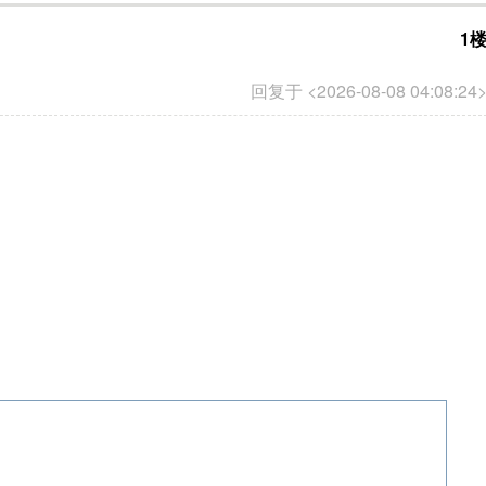
1
回复于 <2026-08-08 04:08:24