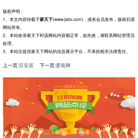
版权声明：
1、本文内容转载于
家天下
(www.jiatx.com)，或有会员发布，版权归原
网站所有。
2、本站收录家天下时该网站内容都正常，如失效，请联系网站管理员
处理。
3、本站仅提供家天下网站的信息展示平台，不承担相关法律责任。
上一页:
百安居
下一页:
爱装网