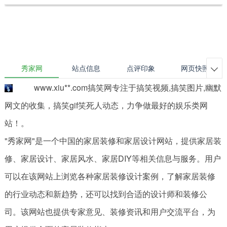
秀家网
站点信息
点评印象
网页快照

www.xiu**.com搞笑网专注于搞笑视频,搞笑图片,幽默
网文的收集，搞笑gif笑死人动态，力争做最好的娱乐类网
站！。
"秀家网"是一个中国的家居装修和家居设计网站，提供家居装
修、家居设计、家居风水、家居DIY等相关信息与服务。用户
可以在该网站上浏览各种家居装修设计案例，了解家居装修
的行业动态和新趋势，还可以找到合适的设计师和装修公
司。该网站也提供专家意见、装修资讯和用户交流平台，为