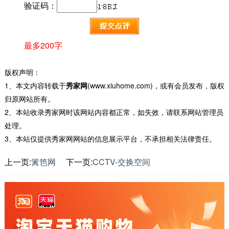
验证码：
最多200字
版权声明：
1、本文内容转载于
秀家网
(www.xiuhome.com)，或有会员发布，版权
归原网站所有。
2、本站收录秀家网时该网站内容都正常，如失效，请联系网站管理员
处理。
3、本站仅提供秀家网网站的信息展示平台，不承担相关法律责任。
上一页:
篱笆网
下一页:
CCTV-交换空间