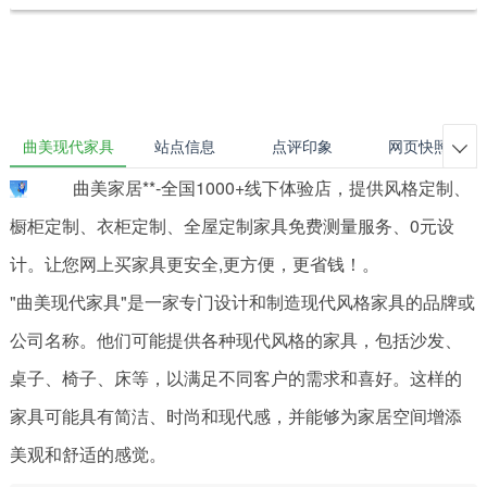
曲美现代家具
站点信息
点评印象
网页快照

曲美家居**-全国1000+线下体验店，提供风格定制、
橱柜定制、衣柜定制、全屋定制家具免费测量服务、0元设
计。让您网上买家具更安全,更方便，更省钱！。
"曲美现代家具"是一家专门设计和制造现代风格家具的品牌或
公司名称。他们可能提供各种现代风格的家具，包括沙发、
桌子、椅子、床等，以满足不同客户的需求和喜好。这样的
家具可能具有简洁、时尚和现代感，并能够为家居空间增添
美观和舒适的感觉。