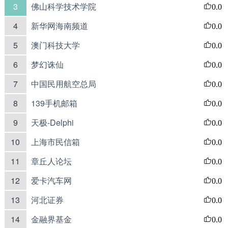
3
佛山科学技术学院
0.0
4
新华网海南频道
0.0
5
澳门科技大学
0.0
6
梦幻诛仙
0.0
7
中国民用航空总局
0.0
8
139手机邮箱
0.0
9
天极-Delphi
0.0
10
上海市民信箱
0.0
11
章丘人论坛
0.0
12
爱卡汽车网
0.0
13
河北证券
0.0
14
金融界基金
0.0