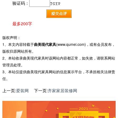
验证码：
最多200字
版权声明：
1、本文内容转载于
曲美现代家具
(www.qumei.com)，或有会员发布，
版权归原网站所有。
2、本站收录曲美现代家具时该网站内容都正常，如失效，请联系网站
管理员处理。
3、本站仅提供曲美现代家具网站的信息展示平台，不承担相关法律责
任。
上一页:
爱装网
下一页:
齐家家居装修网