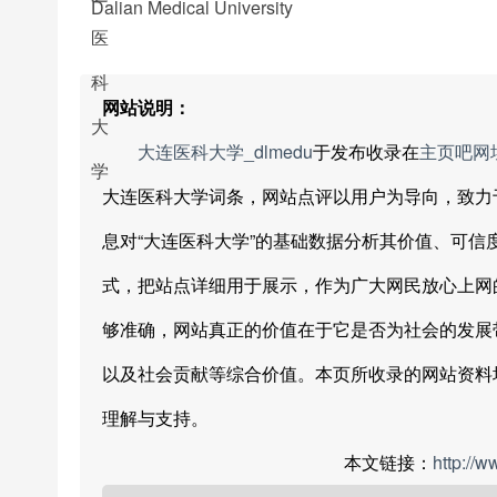
Dalian Medical University
网站说明：
大连医科大学_dlmedu
于发布收录在
主页吧网
大连医科大学词条，网站点评以用户为导向，致力
息对“大连医科大学”的基础数据分析其价值、可
式，把站点详细用于展示，作为广大网民放心上网
够准确，网站真正的价值在于它是否为社会的发展
以及社会贡献等综合价值。本页所收录的网站资料
理解与支持。
本文链接：
http://