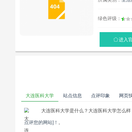
绿色评级：
进入

大连医科大学
站点信息
点评印象
网页
大连医科大学是什么？大连医科大学怎么样
点评您的网站]！
。