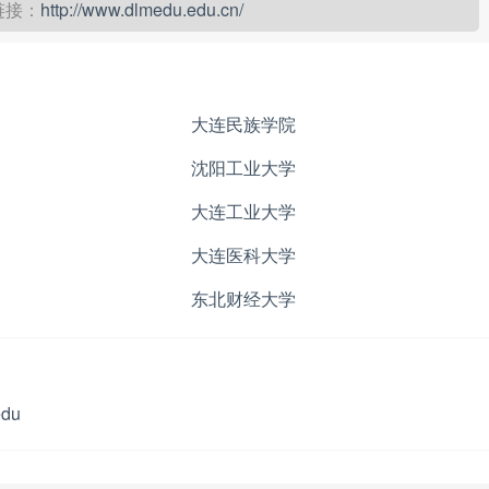
链接：
http://www.dlmedu.edu.cn/
大连民族学院
沈阳工业大学
大连工业大学
大连医科大学
东北财经大学
edu