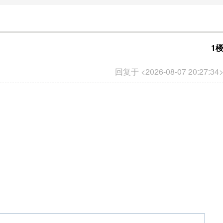
1
回复于 <2026-08-07 20:27:34