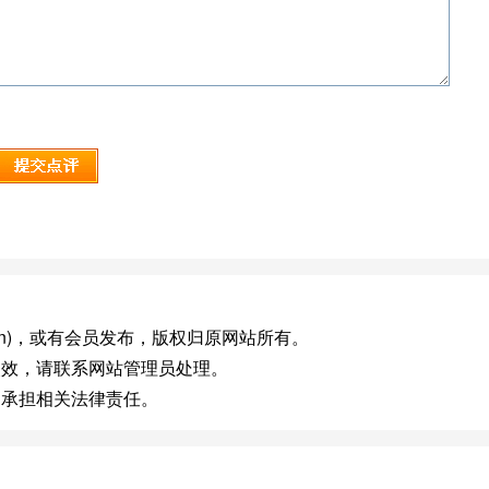
edu.cn)，或有会员发布，版权归原网站所有。
失效，请联系网站管理员处理。
不承担相关法律责任。