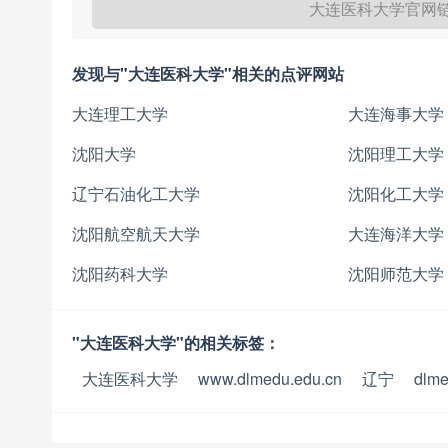
大连医科大学官网
发现与"大连医科大学"相关的点评网站
大连理工大学
大连海事大学
沈阳大学
沈阳理工大学
辽宁石油化工大学
沈阳化工大学
沈阳航空航天大学
大连海洋大学
沈阳药科大学
沈阳师范大学
"大连医科大学"的相关标签：
大连医科大学
www.dlmedu.edu.cn
辽宁
dlm