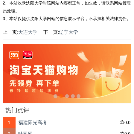
2、本站收录沈阳大学时该网站内容都正常，如失效，请联系网站管理
员处理。
3、本站仅提供沈阳大学网站的信息展示平台，不承担相关法律责任。
上一页:
大连大学
下一页:
辽宁大学
热门点评
1
福建阳光高考
0.0
2
吐司网
0.0