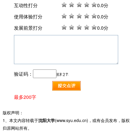
互动性打分
0
.0分
使用体验打分
0
.0分
发展前景打分
0
.0分
验证码：
最多200字
版权声明：
1、本文内容转载于
沈阳大学
(www.syu.edu.cn)，或有会员发布，版权
归原网站所有。