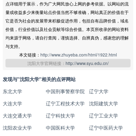
点详细用于展示，作为广大网民放心上网的参考依据。以网站的流
量或收益多少来衡量站点价值当然不够准确，网站真正的价值在于
它是否为社会的发展带来积极促进作用，包括自有品牌价值，域名
价值，行业价值以及社会贡献等综合价值。本页所收录的网站资料
均来源于网络，请自行查阅，谨慎选择、自辨真伪，感谢您的理解
与支持。
本文链接：
http://www.zhuyeba.com/html/1922.html
沈阳大学官网链接：
http://www.syu.edu.cn/
发现与"沈阳大学"相关的点评网站
东北大学
中国刑事警察学院
辽宁大学
大连大学
辽宁工程技术大学
沈阳建筑大学
大连交通大学
辽宁科技大学
辽宁工业大学
沈阳农业大学
中国医科大学
辽宁中医药大学