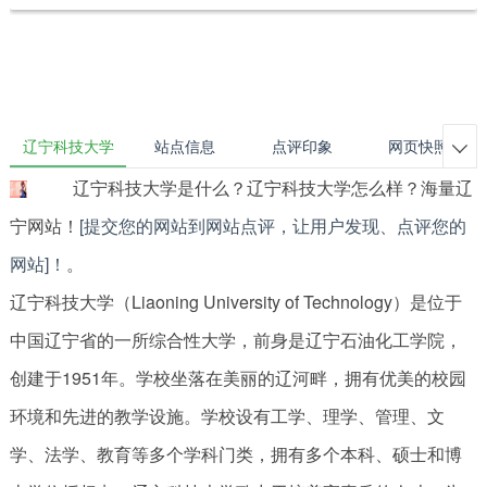
辽宁科技大学
站点信息
点评印象
网页快照

辽宁科技大学是什么？辽宁科技大学怎么样？海量辽
宁网站！
[提交您的网站到网站点评，让用户发现、点评您的
网站]！
。
辽宁科技大学（Liaoning University of Technology）是位于
中国辽宁省的一所综合性大学，前身是辽宁石油化工学院，
创建于1951年。学校坐落在美丽的辽河畔，拥有优美的校园
环境和先进的教学设施。学校设有工学、理学、管理、文
学、法学、教育等多个学科门类，拥有多个本科、硕士和博