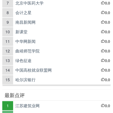
7
北京中医药大学
0.0
8
会计之星
0.0
9
南昌新闻网
0.0
10
新课堂
0.0
11
中华网新闻
0.0
12
曲靖师范学院
0.0
13
绿色征途
0.0
14
中国高校就业联盟网
0.0
15
哈尔滨银行
0.0
最新点评
1
江苏建筑业网
0.0