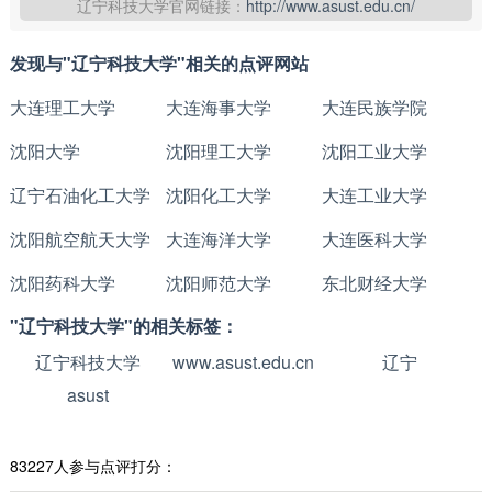
辽宁科技大学官网链接：
http://www.asust.edu.cn/
发现与"辽宁科技大学"相关的点评网站
大连理工大学
大连海事大学
大连民族学院
沈阳大学
沈阳理工大学
沈阳工业大学
辽宁石油化工大学
沈阳化工大学
大连工业大学
沈阳航空航天大学
大连海洋大学
大连医科大学
沈阳药科大学
沈阳师范大学
东北财经大学
"辽宁科技大学"的相关标签：
辽宁科技大学
www.asust.edu.cn
辽宁
asust
83227人参与点评打分：