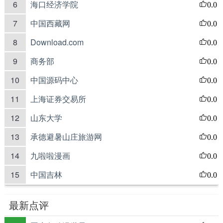
6
海口经济学院
0.0
7
中国西藏网
0.0
8
Download.com
0.0
9
商务部
0.0
10
中国源码中心
0.0
11
上海证券交易所
0.0
12
山东大学
0.0
13
承德避暑山庄旅游网
0.0
14
九啦啦漫画
0.0
15
中国吉林
0.0
最新点评