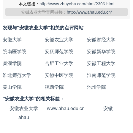
本文链接：
http://www.zhuyeba.com/html/2306.html
安徽农业大学官网链接：
http://www.ahau.edu.cn/
发现与"安徽农业大学"相关的点评网站
安徽大学
安徽农业大学
安徽财经大学
皖南医学院
安庆师范学院
安徽新华学院
巢湖学院
合肥工业大学
安徽工程大学
淮北师范大学
安徽中医学院
淮南师范学院
黄山学院
皖西学院
池州学院
"安徽农业大学"的相关标签：
安徽农业大学
www.ahau.edu.cn
安徽
ahau