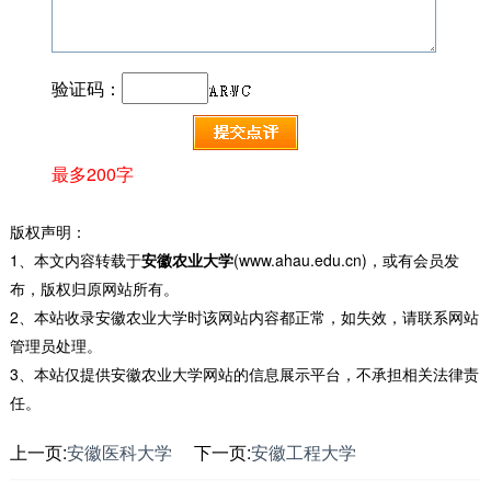
验证码：
最多200字
版权声明：
1、本文内容转载于
安徽农业大学
(www.ahau.edu.cn)，或有会员发
布，版权归原网站所有。
2、本站收录安徽农业大学时该网站内容都正常，如失效，请联系网站
管理员处理。
3、本站仅提供安徽农业大学网站的信息展示平台，不承担相关法律责
任。
上一页:
安徽医科大学
下一页:
安徽工程大学