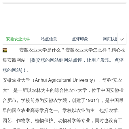
安徽农业大学
站点信息
点评印象
网页快照

安徽农业大学是什么？安徽农业大学怎么样？精心收
集安徽网站！
[提交您的网站到网站点评，让用户发现、点评
您的网站]！
。
安徽农业大学（Anhui Agricultural University），简称“安农
大”，是一所以农林为主的综合性农业大学，位于中国安徽省
合肥市。学校前身为安徽农学院，创建于1931年，是中国最
早的国立农业高等学府之一。学校以农业为主，包括农学、
园艺、作物学、植物保护、动物科学等专业，同时也设有工