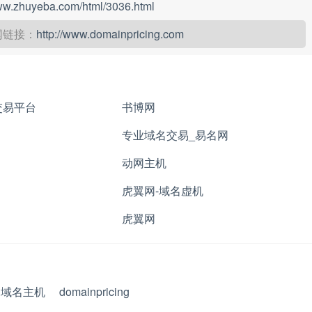
www.zhuyeba.com/html/3036.html
网链接：
http://www.domainpricing.com
名交易平台
书博网
专业域名交易_易名网
动网主机
虎翼网-域名虚机
虎翼网
域名主机
domainpricing