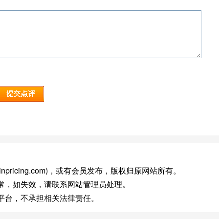
mainpricing.com)，或有会员发布，版权归原网站所有。
常，如失效，请联系网站管理员处理。
平台，不承担相关法律责任。