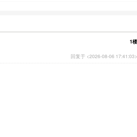
1
回复于 <2026-08-06 17:41:03