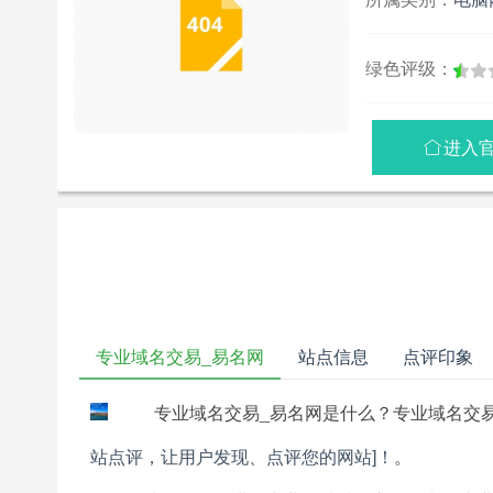
绿色评级：
进入

专业域名交易_易名网
站点信息
点评印象
专业域名交易_易名网是什么？专业域名交
站点评，让用户发现、点评您的网站]！
。