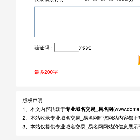
验证码：
最多200字
版权声明：
1、本文内容转载于
专业域名交易_易名网
(www.do
2、本站收录专业域名交易_易名网时该网站内容都正
3、本站仅提供专业域名交易_易名网网站的信息展示