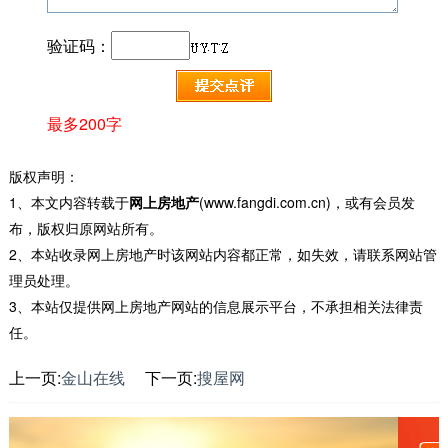
验证码：
最多200字
版权声明：
1、本文内容转载于
网上房地产
(www.fangdi.com.cn)，或有会员发
布，版权归原网站所有。
2、本站收录网上房地产时该网站内容都正常，如失效，请联系网站管
理员处理。
3、本站仅提供网上房地产网站的信息展示平台，不承担相关法律责
任。
上一页:
金山在线
下一页:
搜屋网