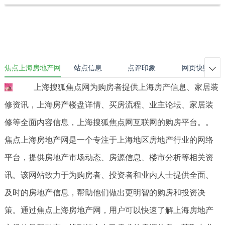
焦点上海房地产网
站点信息
点评印象
网页快照

上海搜狐焦点网为购房者提供上海房产信息、家居装
修资讯，上海房产楼盘详情、买房流程、业主论坛、家居装
修等全面内容信息，上海搜狐焦点网互联网的购房平台。。
焦点上海房地产网是一个专注于上海地区房地产行业的网络
平台，提供房地产市场动态、房源信息、楼市分析等相关资
讯。该网站致力于为购房者、投资者和业内人士提供全面、
及时的房地产信息，帮助他们做出更明智的购房和投资决
策。通过焦点上海房地产网，用户可以快速了解上海房地产