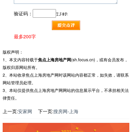
验证码：
最多200字
版权声明：
1、本文内容转载于
焦点上海房地产网
(sh.focus.cn)，或有会员发布，
版权归原网站所有。
2、本站收录焦点上海房地产网时该网站内容都正常，如失效，请联系
网站管理员处理。
3、本站仅提供焦点上海房地产网网站的信息展示平台，不承担相关法
律责任。
上一页:
安家网
下一页:
搜房网-上海