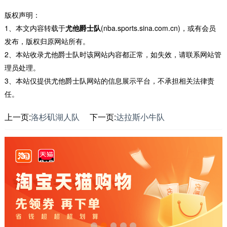
版权声明：
1、本文内容转载于
尤他爵士队
(nba.sports.sina.com.cn)，或有会员
发布，版权归原网站所有。
2、本站收录尤他爵士队时该网站内容都正常，如失效，请联系网站管
理员处理。
3、本站仅提供尤他爵士队网站的信息展示平台，不承担相关法律责
任。
上一页:
洛杉矶湖人队
下一页:
达拉斯小牛队