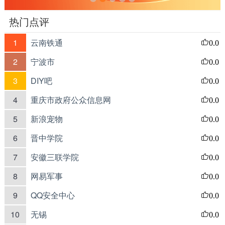
热门点评
1
云南铁通
0.0
2
宁波市
0.0
3
DIY吧
0.0
4
重庆市政府公众信息网
0.0
5
新浪宠物
0.0
6
晋中学院
0.0
7
安徽三联学院
0.0
8
网易军事
0.0
9
QQ安全中心
0.0
10
无锡
0.0