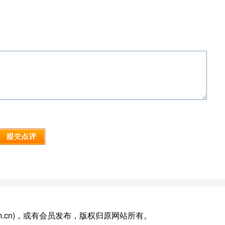
ina.com.cn)，或有会员发布，版权归原网站所有。