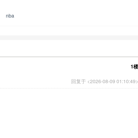
nba
1
回复于 <2026-08-09 01:10:49