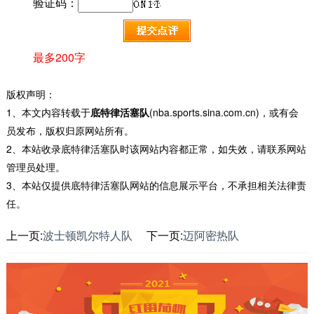
验证码：
最多200字
版权声明：
1、本文内容转载于
底特律活塞队
(nba.sports.sina.com.cn)，或有会
员发布，版权归原网站所有。
2、本站收录底特律活塞队时该网站内容都正常，如失效，请联系网站
管理员处理。
3、本站仅提供底特律活塞队网站的信息展示平台，不承担相关法律责
任。
上一页:
波士顿凯尔特人队
下一页:
迈阿密热队