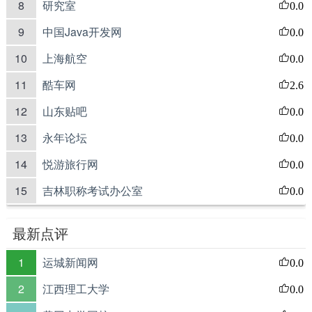
8
研究室
0.0
9
中国Java开发网
0.0
10
上海航空
0.0
11
酷车网
2.6
12
山东贴吧
0.0
13
永年论坛
0.0
14
悦游旅行网
0.0
15
吉林职称考试办公室
0.0
最新点评
1
运城新闻网
0.0
2
江西理工大学
0.0