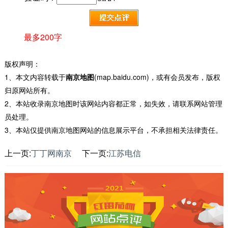
最多200字
版权声明：
1、本文内容转载于
南京地图
(map.baidu.com)，或有会员发布，版权
归原网站所有。
2、本站收录南京地图时该网站内容都正常，如失效，请联系网站管理
员处理。
3、本站仅提供南京地图网站的信息展示平台，不承担相关法律责任。
上一页:
丁丁网南京
下一页:
江苏电信