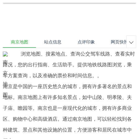
南京地图
站点信息
点评印象
网页快照

浏览地图、搜索地点、查询公交驾车线路、查看实时
路况，您的出行指南、生活助手。提供地铁线路图浏览，乘
车方案查询，以及准确的票价和时间信息。。
南京是中国的一座历史悠久的城市，拥有许多著名的景点和
地标。南京地图上有许多知名景点，如中山陵、明孝陵、夫
子庙、瞻园等。南京也是一座现代化的城市，拥有许多商业
区、购物中心和高级酒店。通过南京地图，可以轻松找到各
种建筑、景点和其他设施的位置，方便游客和居民在城市中