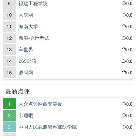
9
福建工程学院
0.0
10
大庆网
0.0
11
海南大学
0.0
12
新浪-会计考试
0.0
13
车世界
0.0
14
263邮箱
0.0
15
源码网
0.0
最新点评
1
大众点评网西安美食
0.0
2
卡通吧
0.0
3
中国人民武装警察部队学院
0.0