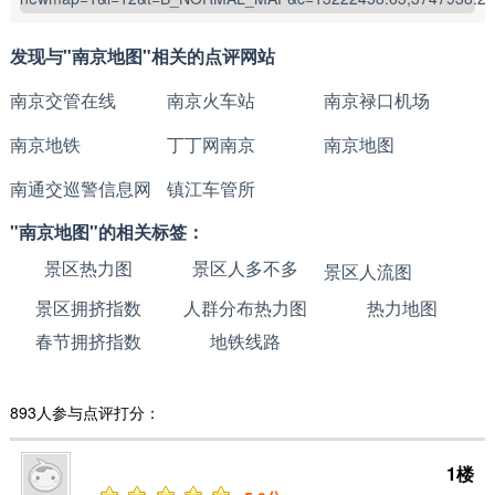
发现与"南京地图"相关的点评网站
南京交管在线
南京火车站
南京禄口机场
南京地铁
丁丁网南京
南京地图
南通交巡警信息网
镇江车管所
"南京地图"的相关标签：
景区热力图
景区人多不多
景区人流图
景区拥挤指数
人群分布热力图
热力地图
春节拥挤指数
地铁线路
893人参与点评打分：
1楼