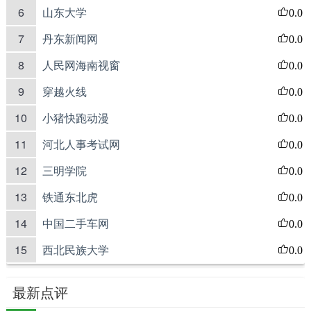
6
山东大学
0.0
7
丹东新闻网
0.0
8
人民网海南视窗
0.0
9
穿越火线
0.0
10
小猪快跑动漫
0.0
11
河北人事考试网
0.0
12
三明学院
0.0
13
铁通东北虎
0.0
14
中国二手车网
0.0
15
西北民族大学
0.0
最新点评