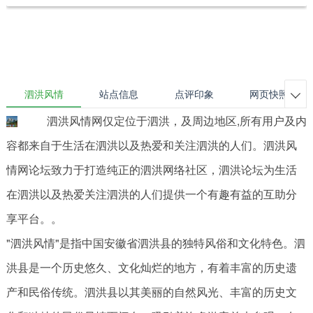
泗洪风情
站点信息
点评印象
网页快照

泗洪风情网仅定位于泗洪，及周边地区,所有用户及内
容都来自于生活在泗洪以及热爱和关注泗洪的人们。泗洪风
情网论坛致力于打造纯正的泗洪网络社区，泗洪论坛为生活
在泗洪以及热爱关注泗洪的人们提供一个有趣有益的互助分
享平台。。
"泗洪风情"是指中国安徽省泗洪县的独特风俗和文化特色。泗
洪县是一个历史悠久、文化灿烂的地方，有着丰富的历史遗
产和民俗传统。泗洪县以其美丽的自然风光、丰富的历史文