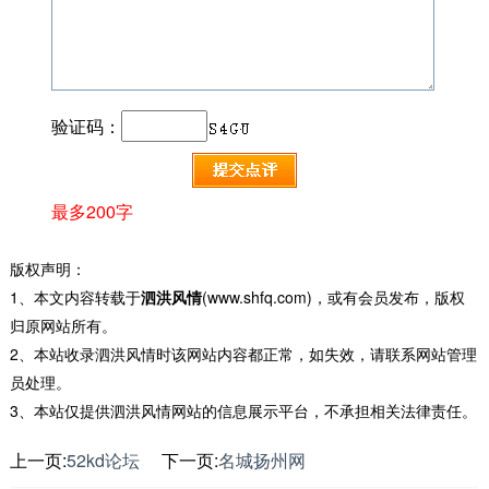
验证码：
最多200字
版权声明：
1、本文内容转载于
泗洪风情
(www.shfq.com)，或有会员发布，版权
归原网站所有。
2、本站收录泗洪风情时该网站内容都正常，如失效，请联系网站管理
员处理。
3、本站仅提供泗洪风情网站的信息展示平台，不承担相关法律责任。
上一页:
52kd论坛
下一页:
名城扬州网