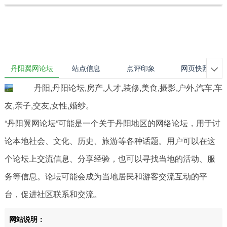
丹阳翼网论坛
站点信息
点评印象
网页快照

丹阳,丹阳论坛,房产,人才,装修,美食,摄影,户外,汽车,车
友,亲子,交友,女性,婚纱。
“丹阳翼网论坛”可能是一个关于丹阳地区的网络论坛，用于讨
论本地社会、文化、历史、旅游等各种话题。用户可以在这
个论坛上交流信息、分享经验，也可以寻找当地的活动、服
务等信息。论坛可能会成为当地居民和游客交流互动的平
台，促进社区联系和交流。
网站说明：