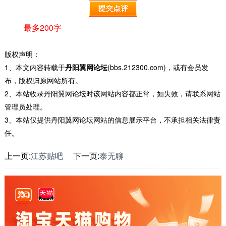
最多200字
版权声明：
1、本文内容转载于
丹阳翼网论坛
(bbs.212300.com)，或有会员发
布，版权归原网站所有。
2、本站收录丹阳翼网论坛时该网站内容都正常，如失效，请联系网站
管理员处理。
3、本站仅提供丹阳翼网论坛网站的信息展示平台，不承担相关法律责
任。
上一页:
江苏贴吧
下一页:
泰无聊