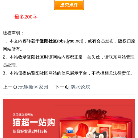
最多200字
版权声明：
1、本文内容转载于
暨阳社区
(bbs.jysq.net)，或有会员发布，版权归原
网站所有。
2、本站收录暨阳社区时该网站内容都正常，如失效，请联系网站管理
员处理。
3、本站仅提供暨阳社区网站的信息展示平台，不承担相关法律责任。
上一页:
无锡新区家园
下一页:
涟水论坛