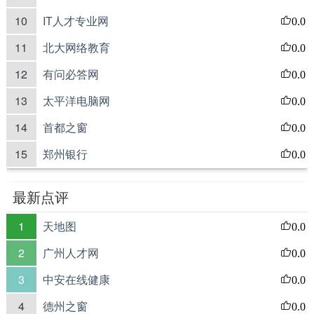
10
IT人才专业网
0.0
11
北大网络教育
0.0
12
有问必答网
0.0
13
太平洋电脑网
0.0
14
首都之窗
0.0
15
郑州银行
0.0
最新点评
1
天地图
0.0
2
广州人才网
0.0
3
中安在线健康
0.0
4
德州之窗
0.0