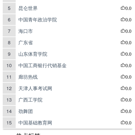
5
昆仑世界
0.0
6
中国青年政治学院
0.0
7
海口市
0.0
8
广东省
0.0
9
山东体育学院
0.0
10
中国工商银行代销基金
0.0
11
廊坊热线
0.0
12
天津人事考试网
0.0
13
广西工学院
0.0
14
劲舞团
0.0
15
中国基础教育网
0.0