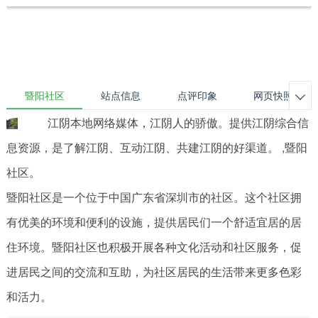
暨阳社区
站点信息
点评印象
网页快照

江阴本地网络媒体，江阴人的骄傲。提供江阴综合信
息资源，是了解江阴、互动江阴、共建江阴的好渠道。 ,暨阳
社区。
暨阳社区是一个位于中国广东省深圳市的社区。这个社区拥
有优美的环境和便利的设施，提供居民们一个舒适宜居的居
住环境。暨阳社区也积极开展各种文化活动和社区服务，促
进居民之间的交流和互助，为社区居民的生活带来更多色彩
和活力。