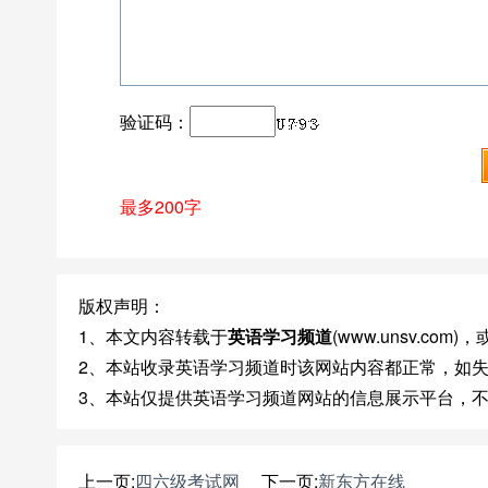
验证码：
最多200字
版权声明：
1、本文内容转载于
英语学习频道
(www.unsv.c
2、本站收录英语学习频道时该网站内容都正常，如
3、本站仅提供英语学习频道网站的信息展示平台，
上一页:
四六级考试网
下一页:
新东方在线