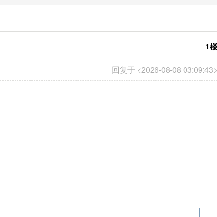
1
回复于 <2026-08-08 03:09:43