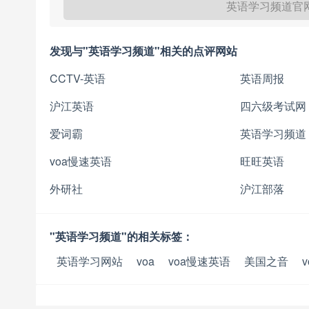
英语学习频道官
发现与"英语学习频道"相关的点评网站
CCTV-英语
英语周报
沪江英语
四六级考试网
爱词霸
英语学习频道
voa慢速英语
旺旺英语
外研社
沪江部落
"英语学习频道"的相关标签：
英语学习网站
voa
voa慢速英语
美国之音