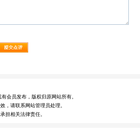
om)，或有会员发布，版权归原网站所有。
失效，请联系网站管理员处理。
不承担相关法律责任。