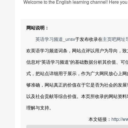
Welcome to the English learning channel! Here you 
网站说明：
英语学习频道_unsv
于发布收录在
主页吧网址
欢英语学习频道词条，网站点评以用户为导向，致
信息对“英语学习频道”的基础数据分析其价值、
式，把站点详细用于展示，作为广大网民放心上网
够准确，网站真正的价值在于它是否为社会的发展
以及社会贡献等综合价值。本页所收录的网站资料
理解与支持。
本文链接：
http://