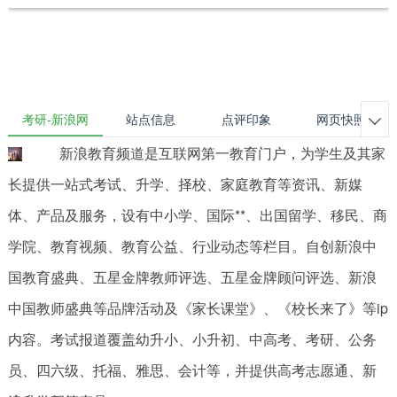
考研-新浪网
站点信息
点评印象
网页快照

新浪教育频道是互联网第一教育门户，为学生及其家
长提供一站式考试、升学、择校、家庭教育等资讯、新媒
体、产品及服务，设有中小学、国际**、出国留学、移民、商
学院、教育视频、教育公益、行业动态等栏目。自创新浪中
国教育盛典、五星金牌教师评选、五星金牌顾问评选、新浪
中国教师盛典等品牌活动及《家长课堂》、《校长来了》等ip
内容。考试报道覆盖幼升小、小升初、中高考、考研、公务
员、四六级、托福、雅思、会计等，并提供高考志愿通、新