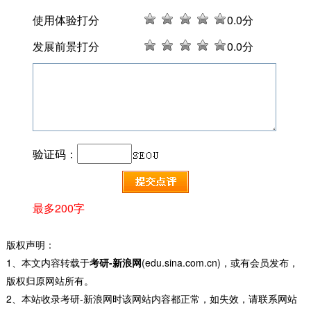
使用体验打分
0
.0分
发展前景打分
0
.0分
验证码：
最多200字
版权声明：
1、本文内容转载于
考研-新浪网
(edu.sina.com.cn)，或有会员发布，
版权归原网站所有。
2、本站收录考研-新浪网时该网站内容都正常，如失效，请联系网站