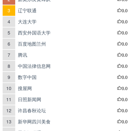
3
辽宁联通
0.0
4
大连大学
0.0
5
西安外国语大学
0.0
6
百度地图兰州
0.0
7
腾讯
0.0
8
中国法律信息网
0.0
9
数字中国
0.0
10
搜屋网
0.0
11
日照新闻网
0.0
12
许昌春秋论坛
0.0
13
新华网四川美食
0.0