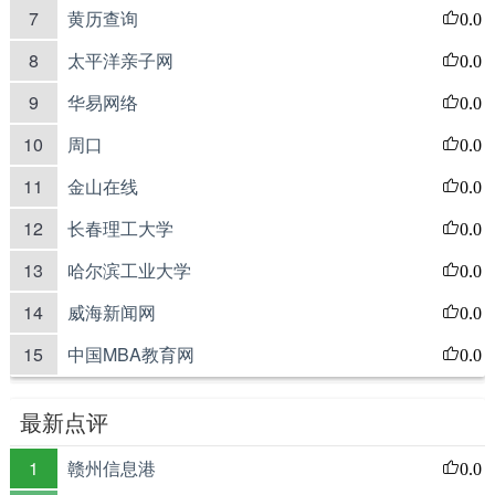
7
黄历查询
0.0
8
太平洋亲子网
0.0
9
华易网络
0.0
10
周口
0.0
11
金山在线
0.0
12
长春理工大学
0.0
13
哈尔滨工业大学
0.0
14
威海新闻网
0.0
15
中国MBA教育网
0.0
最新点评
1
赣州信息港
0.0