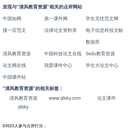
发现与"清风教育资源"相关的点评网站
中国知网
第一课件网
学生无忧范文网
搜一百范文
法律论文资料库
电子信息科技文献
数据库
清风教育资源
中国科技论文在线
3edu教育资源
论文网在线
我爱课件中心
学生大论文中心
中国课件站
"清风教育资源"的相关标签：
清风教育资源
www.qfsky.com
论文课件
qfsky
63523人参与点评打分：