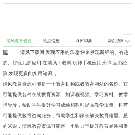
清风教育资源
站点信息
点评印象
网页快照

清风下载网,发现应用的乐趣!快来发现新鲜的、有趣
的、好玩儿的应用!在清风下载网,玩转手机应用,分享应用经
验,发现更多的实用知识..。
清风教育资源可能是一个教育机构或者教育网站的名称。它
可能提供各种在线教育资源，如课程视频、学习资料、教学
指导等，帮助学生提升学习成绩和教师提高教学质量。也有
可能提供教育咨询服务，帮助学生和家长解决教育难题。总
的来说，清风教育资源可能是一个致力于提升教育品质和促