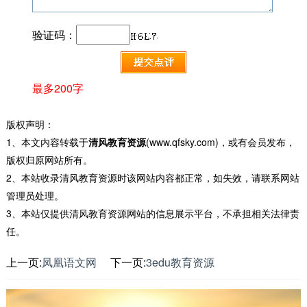
验证码：
最多200字
版权声明：
1、本文内容转载于
清风教育资源
(www.qfsky.com)，或有会员发布，
版权归原网站所有。
2、本站收录清风教育资源时该网站内容都正常，如失效，请联系网站
管理员处理。
3、本站仅提供清风教育资源网站的信息展示平台，不承担相关法律责
任。
上一页:
凤凰语文网
下一页:
3edu教育资源