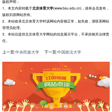
版权声明：
1、本文内容转载于
北京体育大学
(www.bsu.edu.cn)，或有会员发布，
版权归原网站所有。
2、本站收录北京体育大学时该网站内容都正常，如失效，请联系网站
管理员处理。
3、本站仅提供北京体育大学网站的信息展示平台，不承担相关法律责
任。
上一页:
中央民族大学
下一页:
中国政法大学