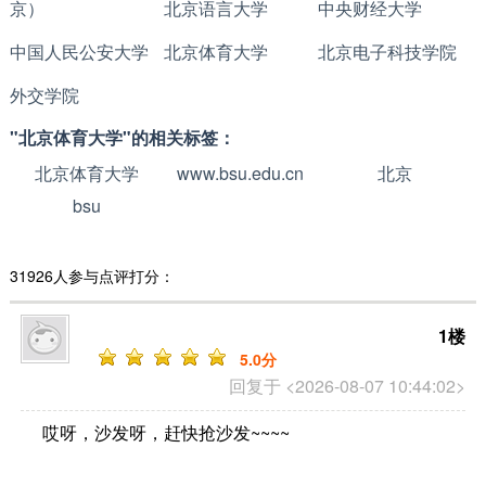
京）
北京语言大学
中央财经大学
中国人民公安大学
北京体育大学
北京电子科技学院
外交学院
"北京体育大学"的相关标签：
北京体育大学
www.bsu.edu.cn
北京
bsu
31926人参与点评打分：
1楼
5
.0分
回复于 <2026-08-07 10:44:02>
哎呀，沙发呀，赶快抢沙发~~~~