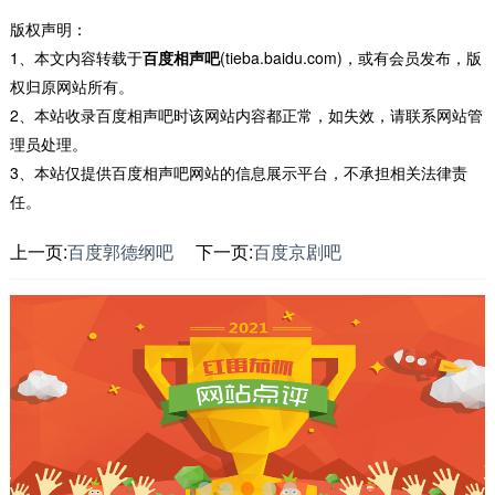
版权声明：
1、本文内容转载于
百度相声吧
(tieba.baidu.com)，或有会员发布，版
权归原网站所有。
2、本站收录百度相声吧时该网站内容都正常，如失效，请联系网站管
理员处理。
3、本站仅提供百度相声吧网站的信息展示平台，不承担相关法律责
任。
上一页:
百度郭德纲吧
下一页:
百度京剧吧