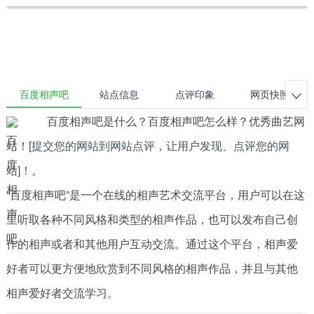
百度相声吧
站点信息
点评印象
网页快照

百度相声吧是什么？百度相声吧怎么样？优秀曲艺网
站！
[提交您的网站到网站点评，让用户发现、点评您的网
站]！
。
“百度相声吧”是一个在线的相声艺术交流平台，用户可以在这
里听取各种不同风格和类型的相声作品，也可以发布自己创
作的相声或者和其他用户互动交流。通过这个平台，相声爱
好者可以更方便地欣赏到不同风格的相声作品，并且与其他
相声爱好者交流学习。