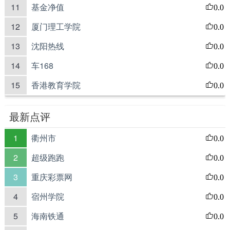
11
基金净值
0.0
12
厦门理工学院
0.0
13
沈阳热线
0.0
14
车168
0.0
15
香港教育学院
0.0
最新点评
1
衢州市
0.0
2
超级跑跑
0.0
3
重庆彩票网
0.0
4
宿州学院
0.0
5
海南铁通
0.0