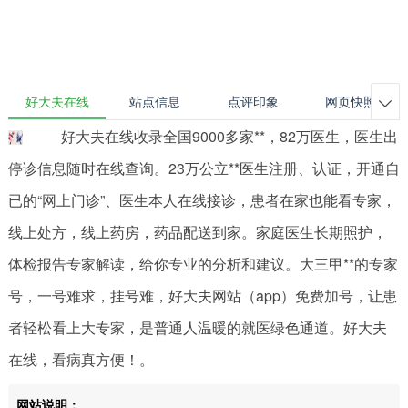
好大夫在线
站点信息
点评印象
网页快照

好大夫在线收录全国9000多家**，82万医生，医生出
停诊信息随时在线查询。23万公立**医生注册、认证，开通自
已的“网上门诊”、医生本人在线接诊，患者在家也能看专家，
线上处方，线上药房，药品配送到家。家庭医生长期照护，
体检报告专家解读，给你专业的分析和建议。大三甲**的专家
号，一号难求，挂号难，好大夫网站（app）免费加号，让患
者轻松看上大专家，是普通人温暖的就医绿色通道。好大夫
在线，看病真方便！。
网站说明：