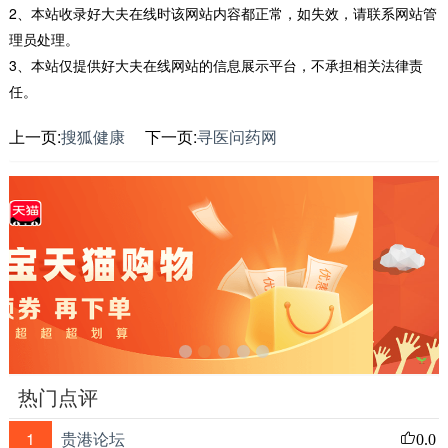
2、本站收录好大夫在线时该网站内容都正常，如失效，请联系网站管
理员处理。
3、本站仅提供好大夫在线网站的信息展示平台，不承担相关法律责
任。
上一页:
搜狐健康
下一页:
寻医问药网
热门点评
1
贵港论坛
0.0