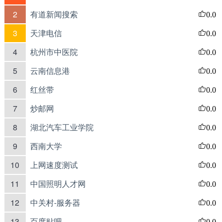
2
有道新闻搜索
0.0
3
天津电信
0.0
4
杭州市中医院
0.0
5
云南信息港
0.0
6
红丝带
0.0
7
炒邮网
0.0
8
湖北汽车工业学院
0.0
9
西南大学
0.0
10
上网速度测试
0.0
11
中国照明人才网
0.0
12
中关村-服务器
0.0
13
百度贴吧
0.0