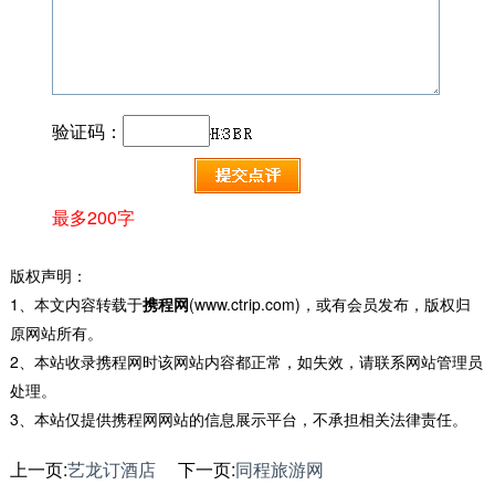
验证码：
最多200字
版权声明：
1、本文内容转载于
携程网
(www.ctrip.com)，或有会员发布，版权归
原网站所有。
2、本站收录携程网时该网站内容都正常，如失效，请联系网站管理员
处理。
3、本站仅提供携程网网站的信息展示平台，不承担相关法律责任。
上一页:
艺龙订酒店
下一页:
同程旅游网