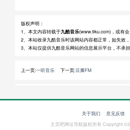
版权声明：
1、本文内容转载于
九酷音乐
(www.9ku.com)
2、本站收录九酷音乐时该网站内容都正常，如失效
3、本站仅提供九酷音乐网站的信息展示平台，不承
上一页:
一听音乐
下一页:
豆瓣FM
关于我们
意见反馈
主页吧网址导航
版权所有 Copyright ©2