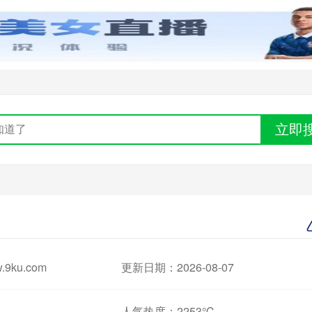
立即
9ku.com
更新日期：2026-08-07
人气热度：
2253℃