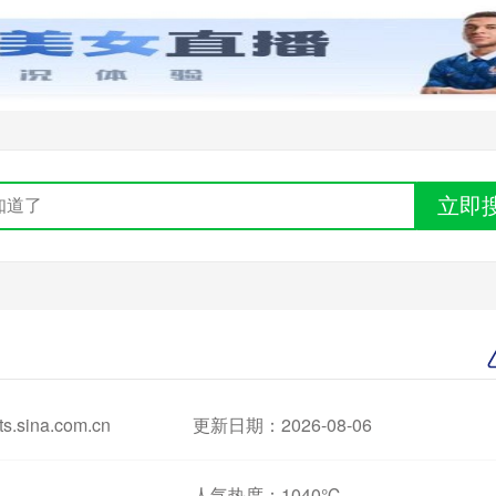
立即
.sina.com.cn
更新日期：2026-08-06
人气热度：
1040℃