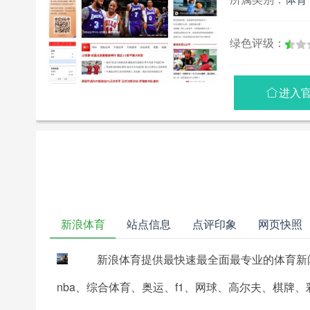
绿色评级：
进入

新浪体育
站点信息
点评印象
网页快照
新浪体育提供最快速最全面最专业的体育新
nba、综合体育、奥运、f1、网球、高尔夫、棋牌