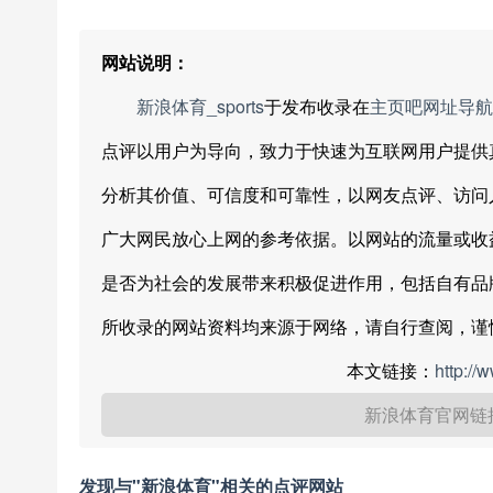
网站说明：
新浪体育_sports
于发布收录在
主页吧网址导航
点评以用户为导向，致力于快速为互联网用户提供
分析其价值、可信度和可靠性，以网友点评、访问
广大网民放心上网的参考依据。以网站的流量或收
是否为社会的发展带来积极促进作用，包括自有品
所收录的网站资料均来源于网络，请自行查阅，谨
本文链接：
http://
新浪体育官网链
发现与"新浪体育"相关的点评网站