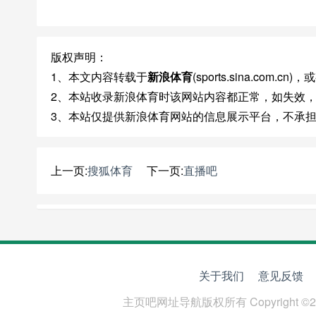
版权声明：
1、本文内容转载于
新浪体育
(sports.sina.co
2、本站收录新浪体育时该网站内容都正常，如失效
3、本站仅提供新浪体育网站的信息展示平台，不承
上一页:
搜狐体育
下一页:
直播吧
关于我们
意见反馈
主页吧网址导航
版权所有 Copyright ©2