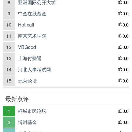
8
亚洲国际公开大学
0.0
9
中金在线基金
0.0
10
Hotmail
0.0
11
南京艺术学院
0.0
12
VBGood
0.0
13
上海付费通
0.0
14
河北人事考试网
0.0
15
无为论坛
0.0
最新点评
1
桐城市民论坛
0.0
2
博时基金
0.0