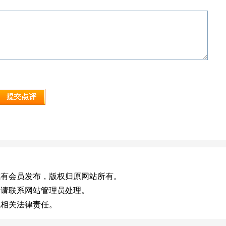
com)，或有会员发布，版权归原网站所有。
，请联系网站管理员处理。
担相关法律责任。