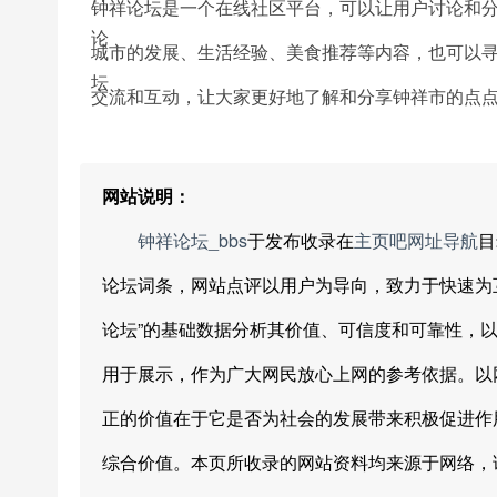
钟祥论坛是一个在线社区平台，可以让用户讨论和
城市的发展、生活经验、美食推荐等内容，也可以
交流和互动，让大家更好地了解和分享钟祥市的点
网站说明：
钟祥论坛_bbs
于发布收录在
主页吧网址导航
目
论坛词条，网站点评以用户为导向，致力于快速为
论坛”的基础数据分析其价值、可信度和可靠性，
用于展示，作为广大网民放心上网的参考依据。以
正的价值在于它是否为社会的发展带来积极促进作
综合价值。本页所收录的网站资料均来源于网络，