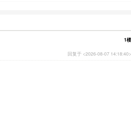
1
回复于 <2026-08-07 14:18:40