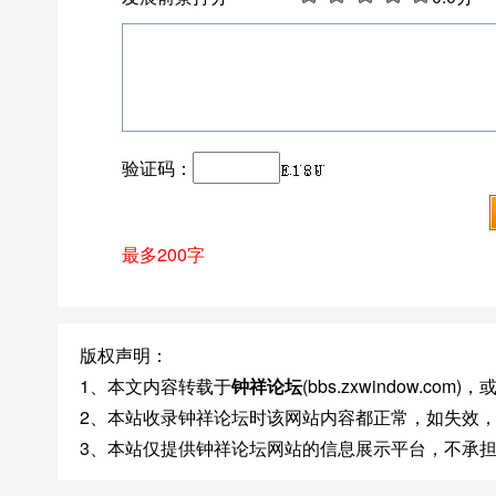
验证码：
最多200字
版权声明：
1、本文内容转载于
钟祥论坛
(bbs.zxwindow.
2、本站收录钟祥论坛时该网站内容都正常，如失效
3、本站仅提供钟祥论坛网站的信息展示平台，不承