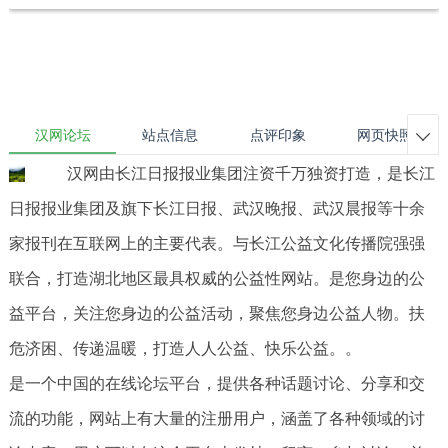
汉网论坛
站点信息
点评印象
网页快照

汉网由长江日报报业集团注资千万独资打造，是长江
日报报业集团及旗下长江日报、武汉晚报、武汉晨报等十余
家报刊在互联网上的主要代表。与长江公益文化传播院强强
联合，打造湖北地区最具权威的公益性网站。是您身边的公
益平台，关注您身边的公益活动，聚焦您身边公益人物。扶
危济困、传递温暖，打造人人公益、快乐公益。。
是一个中国的在线论坛平台，提供各种话题讨论、分享和交
流的功能，网站上有大量的注册用户，涵盖了各种领域的讨