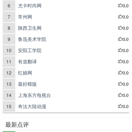
6
尤卡时尚网
0.0
7
常州网
0.0
8
陕西卫生网
0.0
9
鲁迅美术学院
0.0
10
安阳工学院
0.0
11
有道翻译
0.0
12
红娘网
0.0
13
最好模版
0.0
14
上海东方电视台
0.0
15
奇法大陆动漫
0.0
最新点评