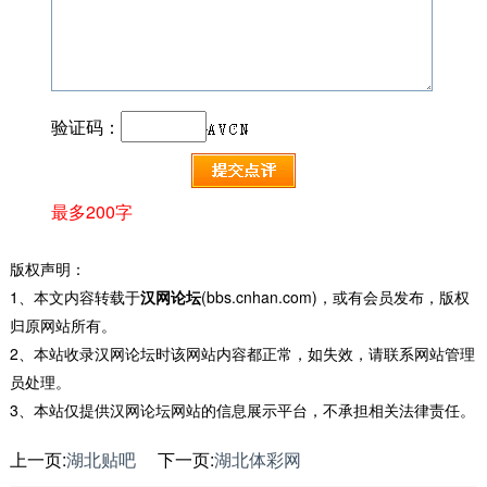
验证码：
最多200字
版权声明：
1、本文内容转载于
汉网论坛
(bbs.cnhan.com)，或有会员发布，版权
归原网站所有。
2、本站收录汉网论坛时该网站内容都正常，如失效，请联系网站管理
员处理。
3、本站仅提供汉网论坛网站的信息展示平台，不承担相关法律责任。
上一页:
湖北贴吧
下一页:
湖北体彩网