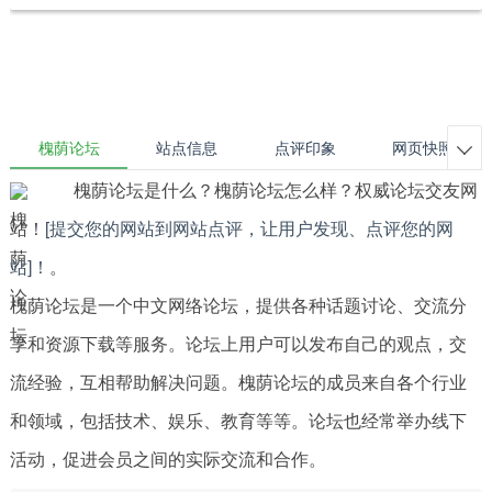
槐荫论坛
站点信息
点评印象
网页快照

槐荫论坛是什么？槐荫论坛怎么样？权威论坛交友网
站！
[提交您的网站到网站点评，让用户发现、点评您的网
站]！
。
槐荫论坛是一个中文网络论坛，提供各种话题讨论、交流分
享和资源下载等服务。论坛上用户可以发布自己的观点，交
流经验，互相帮助解决问题。槐荫论坛的成员来自各个行业
和领域，包括技术、娱乐、教育等等。论坛也经常举办线下
活动，促进会员之间的实际交流和合作。