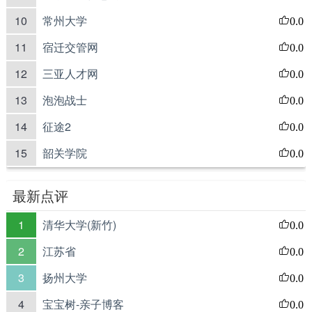
10
常州大学
0.0
11
宿迁交管网
0.0
12
三亚人才网
0.0
13
泡泡战士
0.0
14
征途2
0.0
15
韶关学院
0.0
最新点评
1
清华大学(新竹)
0.0
2
江苏省
0.0
3
扬州大学
0.0
4
宝宝树-亲子博客
0.0