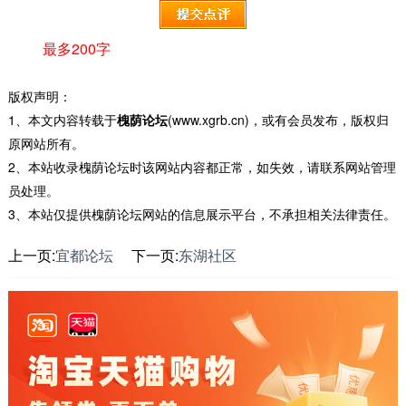
最多200字
版权声明：
1、本文内容转载于
槐荫论坛
(www.xgrb.cn)，或有会员发布，版权归
原网站所有。
2、本站收录槐荫论坛时该网站内容都正常，如失效，请联系网站管理
员处理。
3、本站仅提供槐荫论坛网站的信息展示平台，不承担相关法律责任。
上一页:
宜都论坛
下一页:
东湖社区