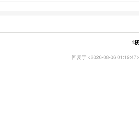
1
回复于 <2026-08-06 01:19:47