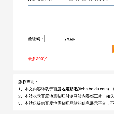
验证码：
最多200字
版权声明：
1、本文内容转载于
百度地震贴吧
(tieba.baidu
2、本站收录百度地震贴吧时该网站内容都正常，如
3、本站仅提供百度地震贴吧网站的信息展示平台，