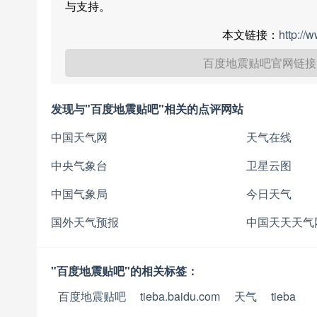
与支持。
本文链接：
http://
百度地震贴吧官网链接
发现与"百度地震贴吧"相关的点评网站
中国天气网
天气在线
中央气象台
卫星云图
中国气象局
今日天气
国外天气预报
中国天天天气
"百度地震贴吧"的相关标签：
百度地震贴吧
tieba.baidu.com
天气
tieba