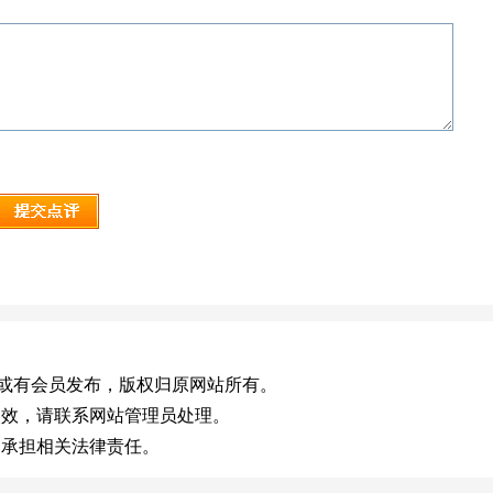
.com)，或有会员发布，版权归原网站所有。
失效，请联系网站管理员处理。
不承担相关法律责任。