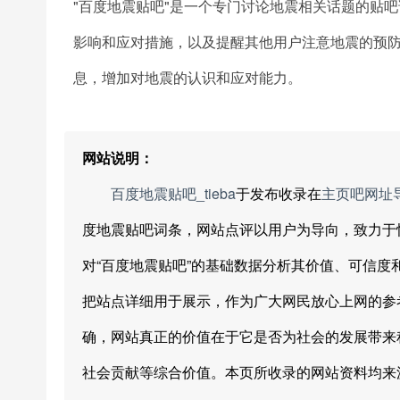
"百度地震贴吧"是一个专门讨论地震相关话题的贴
影响和应对措施，以及提醒其他用户注意地震的预
息，增加对地震的认识和应对能力。
网站说明：
百度地震贴吧_tieba
于发布收录在
主页吧网址
度地震贴吧词条，网站点评以用户为导向，致力于
对“百度地震贴吧”的基础数据分析其价值、可信
把站点详细用于展示，作为广大网民放心上网的参
确，网站真正的价值在于它是否为社会的发展带来
社会贡献等综合价值。本页所收录的网站资料均来